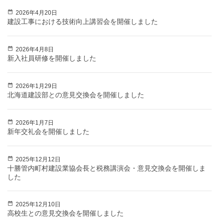
2026年4月20日
建設工事における技術向上講習会を開催しました
2026年4月8日
新入社員研修を開催しました
2026年1月29日
北海道建設部との意見交換会を開催しました
2026年1月7日
新年交礼会を開催しました
2025年12月12日
十勝管内町村建設業協会長と税務講演会・意見交換会を開催しま
した
2025年12月10日
高校生との意見交換会を開催しました