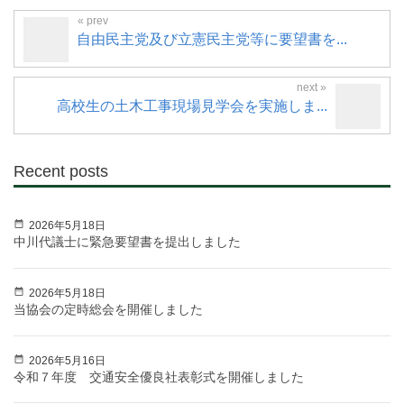
自由民主党及び立憲民主党等に要望書を...
高校生の土木工事現場見学会を実施しま...
Recent posts
2026年5月18日
中川代議士に緊急要望書を提出しました
2026年5月18日
当協会の定時総会を開催しました
2026年5月16日
令和７年度 交通安全優良社表彰式を開催しました