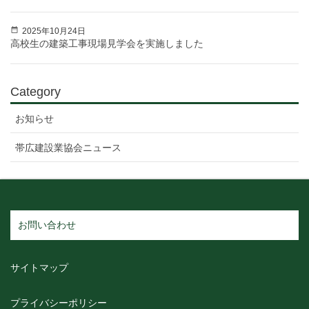
2025年10月24日
高校生の建築工事現場見学会を実施しました
Category
お知らせ
帯広建設業協会ニュース
お問い合わせ
サイトマップ
プライバシーポリシー