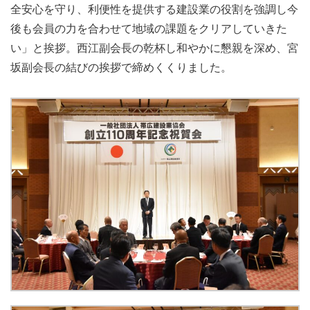
全安心を守り、利便性を提供する建設業の役割を強調し今
後も会員の力を合わせて地域の課題をクリアしていきた
い」と挨拶。西江副会長の乾杯し和やかに懇親を深め、宮
坂副会長の結びの挨拶で締めくくりました。