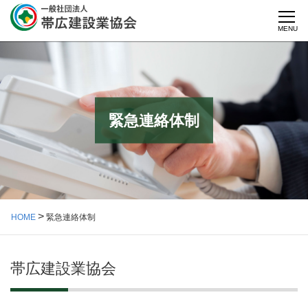
MENU
緊急連絡体制
HOME
緊急連絡体制
帯広建設業協会