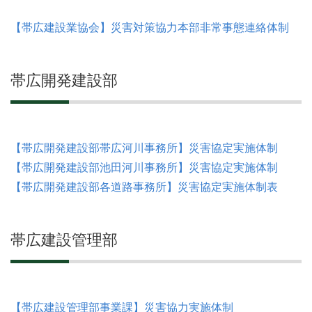
【帯広建設業協会】災害対策協力本部非常事態連絡体制
帯広開発建設部
【帯広開発建設部帯広河川事務所】災害協定実施体制
【帯広開発建設部池田河川事務所】災害協定実施体制
【帯広開発建設部各道路事務所】災害協定実施体制表
帯広建設管理部
【帯広建設管理部事業課】災害協力実施体制