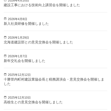
2026年4月20日
建設工事における技術向上講習会を開催しました
2026年4月8日
新入社員研修を開催しました
2026年1月29日
北海道建設部との意見交換会を開催しました
2026年1月7日
新年交礼会を開催しました
2025年12月12日
十勝管内町村建設業協会長と税務講演会・意見交換会を開催しま
した
2025年12月10日
高校生との意見交換会を開催しました