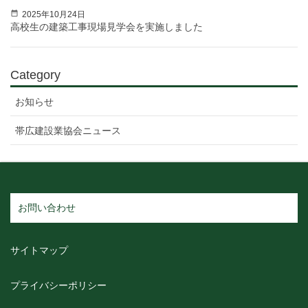
2025年10月24日
高校生の建築工事現場見学会を実施しました
Category
お知らせ
帯広建設業協会ニュース
お問い合わせ
サイトマップ
プライバシーポリシー