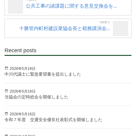
公共工事の諸課題に関する意見交換会を...
十勝管内町村建設業協会長と税務講演会...
Recent posts
2026年5月18日
中川代議士に緊急要望書を提出しました
2026年5月18日
当協会の定時総会を開催しました
2026年5月16日
令和７年度 交通安全優良社表彰式を開催しました