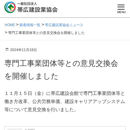
MENU
HOME
新着情報一覧
帯広建設業協会ニュース
専門工事業団体等との意見交換会を開催しました
2024年11月18日
専門工事業団体等との意見交換会
を開催しました
１１月１５日（金）に帯広建設会館で専門工事業団体等と
働き方改革、公共労務単価、建設キャリアアップシステム
等について意見交換を行いました。