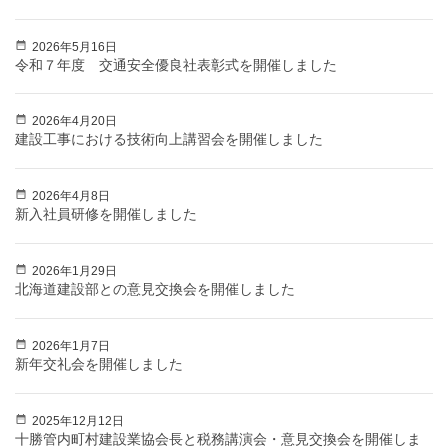
2026年5月16日
令和７年度 交通安全優良社表彰式を開催しました
2026年4月20日
建設工事における技術向上講習会を開催しました
2026年4月8日
新入社員研修を開催しました
2026年1月29日
北海道建設部との意見交換会を開催しました
2026年1月7日
新年交礼会を開催しました
2025年12月12日
十勝管内町村建設業協会長と税務講演会・意見交換会を開催しま