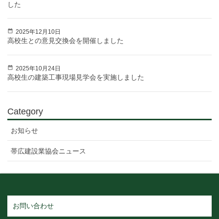
した
2025年12月10日
高校生との意見交換会を開催しました
2025年10月24日
高校生の建築工事現場見学会を実施しました
Category
お知らせ
帯広建設業協会ニュース
お問い合わせ