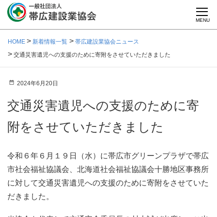
MENU
HOME
新着情報一覧
帯広建設業協会ニュース
交通災害遺児への支援のために寄附をさせていただきました
2024年6月20日
交通災害遺児への支援のために寄
附をさせていただきました
令和６年６月１９日（水）に帯広市グリーンプラザで帯広
市社会福祉協議会、北海道社会福祉協議会十勝地区事務所
に対して交通災害遺児への支援のために寄附をさせていた
だきました。