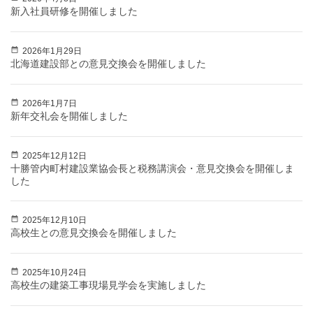
新入社員研修を開催しました
2026年1月29日
北海道建設部との意見交換会を開催しました
2026年1月7日
新年交礼会を開催しました
2025年12月12日
十勝管内町村建設業協会長と税務講演会・意見交換会を開催しま
した
2025年12月10日
高校生との意見交換会を開催しました
2025年10月24日
高校生の建築工事現場見学会を実施しました