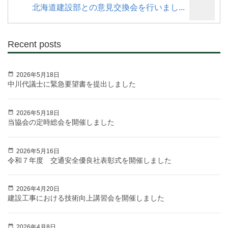
北海道建設部との意見交換会を行いまし...
Recent posts
2026年5月18日
中川代議士に緊急要望書を提出しました
2026年5月18日
当協会の定時総会を開催しました
2026年5月16日
令和７年度 交通安全優良社表彰式を開催しました
2026年4月20日
建設工事における技術向上講習会を開催しました
2026年4月8日