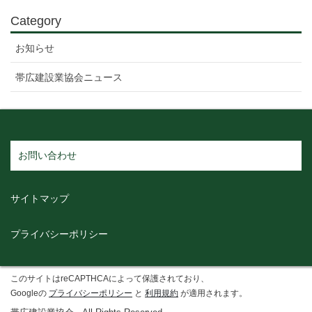
Category
お知らせ
帯広建設業協会ニュース
お問い合わせ
サイトマップ
プライバシーポリシー
このサイトはreCAPTHCAによって保護されており、
Googleの
プライバシーポリシー
と
利用規約
が適用されます。