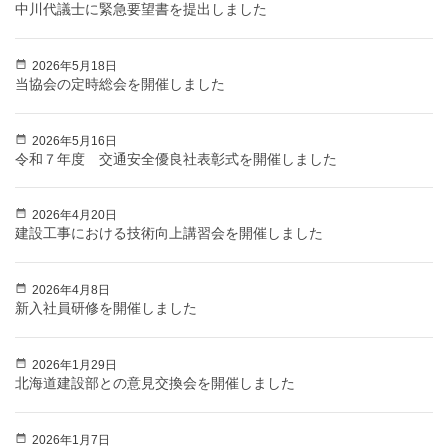
中川代議士に緊急要望書を提出しました
2026年5月18日
当協会の定時総会を開催しました
2026年5月16日
令和７年度 交通安全優良社表彰式を開催しました
2026年4月20日
建設工事における技術向上講習会を開催しました
2026年4月8日
新入社員研修を開催しました
2026年1月29日
北海道建設部との意見交換会を開催しました
2026年1月7日