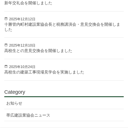
新年交礼会を開催しました
2025年12月12日
十勝管内町村建設業協会長と税務講演会・意見交換会を開催しま
した
2025年12月10日
高校生との意見交換会を開催しました
2025年10月24日
高校生の建築工事現場見学会を実施しました
Category
お知らせ
帯広建設業協会ニュース