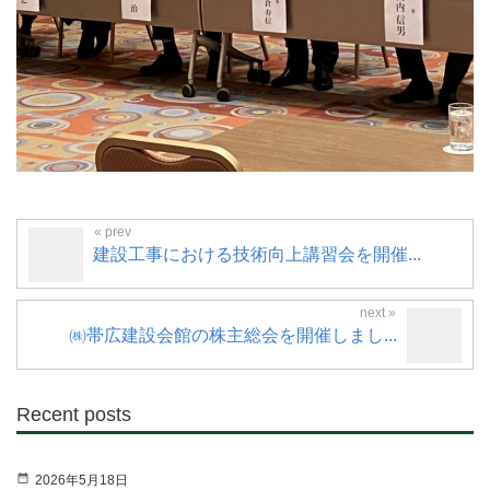
建設工事における技術向上講習会を開催...
㈱帯広建設会館の株主総会を開催しまし...
Recent posts
2026年5月18日