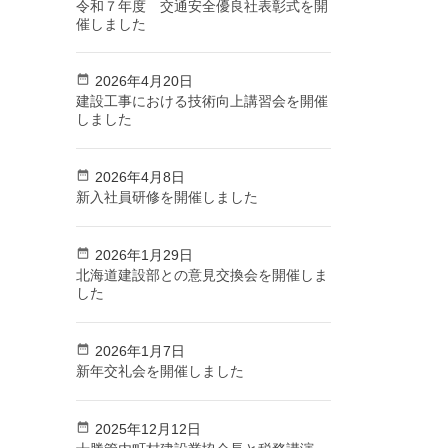
令和７年度 交通安全優良社表彰式を開
催しました
2026年4月20日
建設工事における技術向上講習会を開催
しました
2026年4月8日
新入社員研修を開催しました
2026年1月29日
北海道建設部との意見交換会を開催しま
した
2026年1月7日
新年交礼会を開催しました
2025年12月12日