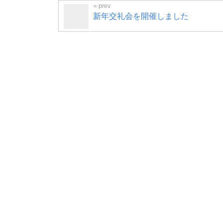
新年交礼会を開催しました