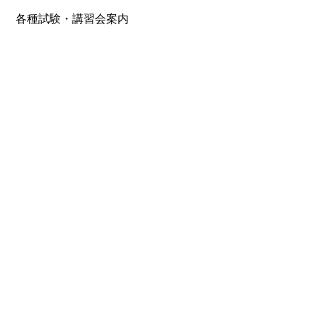
各種試験・講習会案内