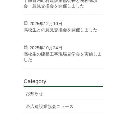
十勝管内町村建設業協会長と税務講演
会・意見交換会を開催しました
2025年12月10日
高校生との意見交換会を開催しました
2025年10月24日
高校生の建築工事現場見学会を実施しま
した
Category
お知らせ
帯広建設業協会ニュース