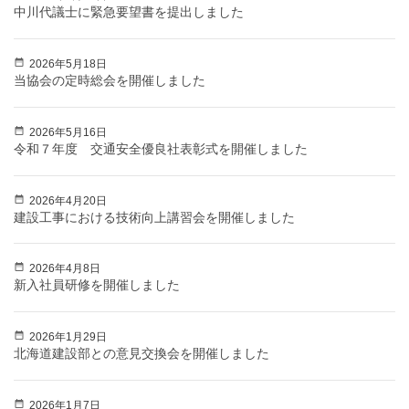
中川代議士に緊急要望書を提出しました
2026年5月18日
当協会の定時総会を開催しました
2026年5月16日
令和７年度 交通安全優良社表彰式を開催しました
2026年4月20日
建設工事における技術向上講習会を開催しました
2026年4月8日
新入社員研修を開催しました
2026年1月29日
北海道建設部との意見交換会を開催しました
2026年1月7日