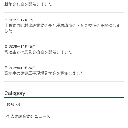
新年交礼会を開催しました
2025年12月12日
十勝管内町村建設業協会長と税務講演会・意見交換会を開催しま
した
2025年12月10日
高校生との意見交換会を開催しました
2025年10月24日
高校生の建築工事現場見学会を実施しました
Category
お知らせ
帯広建設業協会ニュース