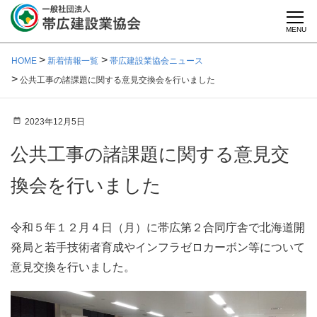
MENU
HOME
新着情報一覧
帯広建設業協会ニュース
公共工事の諸課題に関する意見交換会を行いました
2023年12月5日
公共工事の諸課題に関する意見交
換会を行いました
令和５年１２月４日（月）に帯広第２合同庁舎で北海道開
発局と若手技術者育成やインフラゼロカーボン等について
意見交換を行いました。