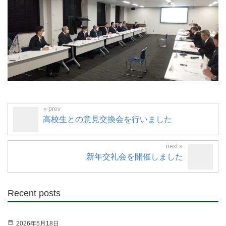
高校生との意見交換会を行いました
新年交礼会を開催しました
Recent posts
2026年5月18日