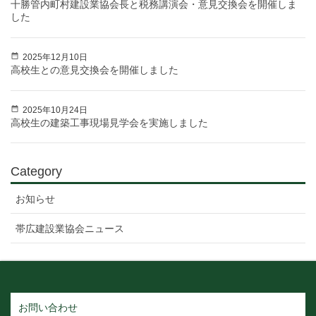
十勝管内町村建設業協会長と税務講演会・意見交換会を開催しま
した
2025年12月10日
高校生との意見交換会を開催しました
2025年10月24日
高校生の建築工事現場見学会を実施しました
Category
お知らせ
帯広建設業協会ニュース
お問い合わせ