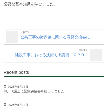
必要な基本知識を学びました。
公共工事の諸課題に関する意見交換会に...
建設工事における技術向上講習（ＣＰＤ...
Recent posts
2026年5月18日
中川代議士に緊急要望書を提出しました
2026年5月18日