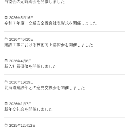
当協会の定時総会を開催しました
2026年5月16日
令和７年度 交通安全優良社表彰式を開催しました
2026年4月20日
建設工事における技術向上講習会を開催しました
2026年4月8日
新入社員研修を開催しました
2026年1月29日
北海道建設部との意見交換会を開催しました
2026年1月7日
新年交礼会を開催しました
2025年12月12日