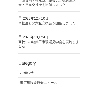
十勝管内町村建設業協会長と税務講演
会・意見交換会を開催しました
2025年12月10日
高校生との意見交換会を開催しました
2025年10月24日
高校生の建築工事現場見学会を実施しま
した
Category
お知らせ
帯広建設業協会ニュース