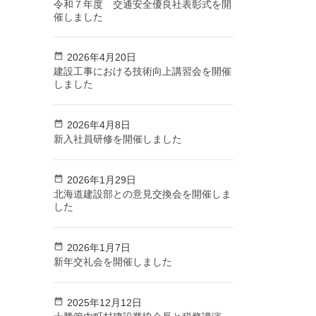
令和７年度 交通安全優良社表彰式を開
催しました
2026年4月20日
建設工事における技術向上講習会を開催
しました
2026年4月8日
新入社員研修を開催しました
2026年1月29日
北海道建設部との意見交換会を開催しま
した
2026年1月7日
新年交礼会を開催しました
2025年12月12日