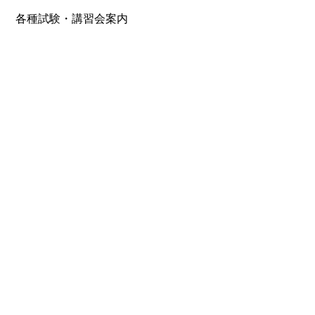
各種試験・講習会案内