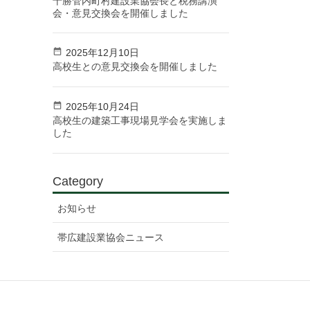
十勝管内町村建設業協会長と税務講演
会・意見交換会を開催しました
2025年12月10日
高校生との意見交換会を開催しました
2025年10月24日
高校生の建築工事現場見学会を実施しま
した
Category
お知らせ
帯広建設業協会ニュース