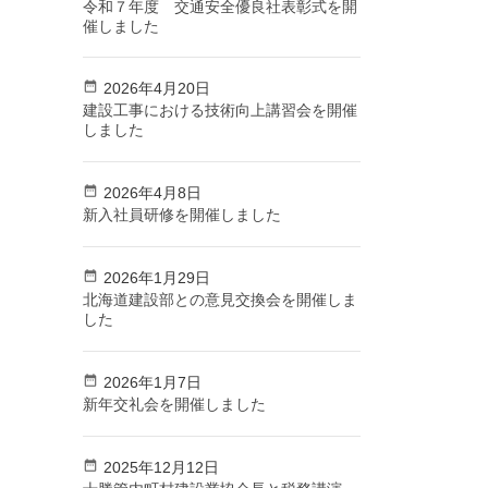
令和７年度 交通安全優良社表彰式を開
催しました
2026年4月20日
建設工事における技術向上講習会を開催
しました
2026年4月8日
新入社員研修を開催しました
2026年1月29日
北海道建設部との意見交換会を開催しま
した
2026年1月7日
新年交礼会を開催しました
2025年12月12日