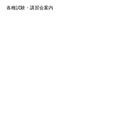
各種試験・講習会案内