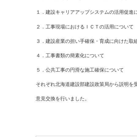
１．建設キャリアアップシステムの活用促進
２．工事現場におけるＩＣＴの活用について
３．建設産業の担い手確保・育成に向けた取
４．工事書類の簡素化について
５．公共工事の円滑な施工確保について
それぞれ北海道建設部建設政策局から説明を
意見交換を行いました。