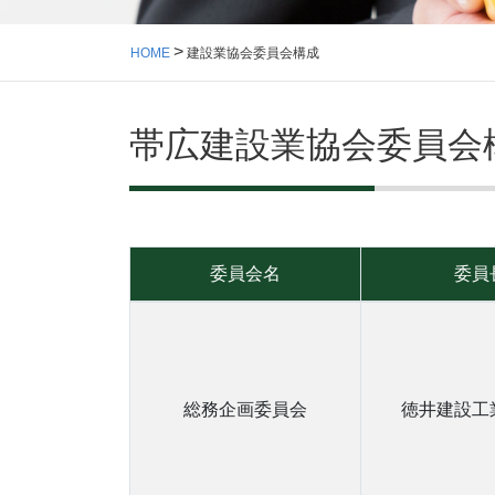
HOME
建設業協会委員会構成
帯広建設業協会委員会構
委員会名
委員
総務企画委員会
徳井建設工