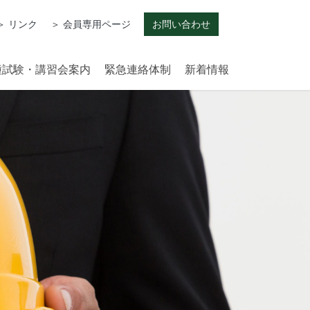
＞ リンク
＞ 会員専用ページ
お問い合わせ
種試験・講習会案内
緊急連絡体制
新着情報