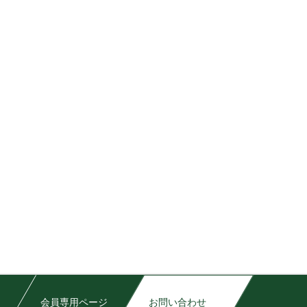
会員専用ページ
お問い合わせ