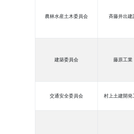
農林水産土木委員会
斉藤井出建
建築委員会
藤原工業
交通安全委員会
村上土建開発