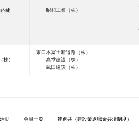
山内組
昭和工業（株）
東日本冨士新道路（株）
（株）
髙堂建設（株）
武田建設（株）
活動
会員一覧
建退共（建設業退職金共済制度）