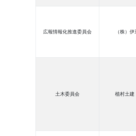
広報情報化推進委員会
（株）伊
土木委員会
植村土建