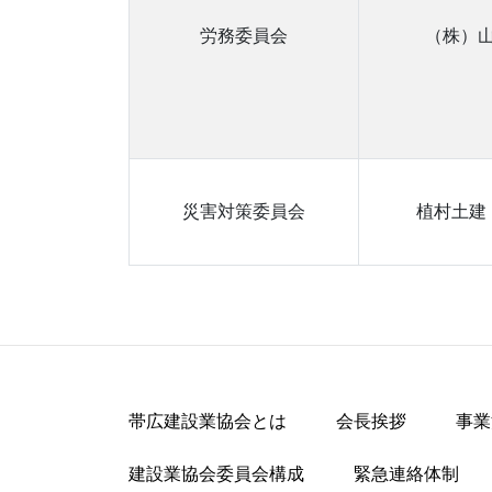
労務委員会
（株）
災害対策委員会
植村土建
帯広建設業協会とは
会長挨拶
事業
建設業協会委員会構成
緊急連絡体制